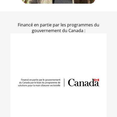
Financé en partie par les programmes du
gouvernement du Canada :