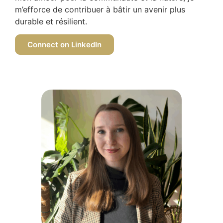
m’efforce de contribuer à bâtir un avenir plus
durable et résilient.
Connect on LinkedIn