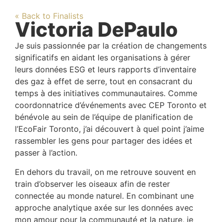
« Back to Finalists
Victoria DePaulo
Je suis passionnée par la création de changements
significatifs en aidant les organisations à gérer
leurs données ESG et leurs rapports d’inventaire
des gaz à effet de serre, tout en consacrant du
temps à des initiatives communautaires. Comme
coordonnatrice d’événements avec CEP Toronto et
bénévole au sein de l’équipe de planification de
l’EcoFair Toronto, j’ai découvert à quel point j’aime
rassembler les gens pour partager des idées et
passer à l’action.
En dehors du travail, on me retrouve souvent en
train d’observer les oiseaux afin de rester
connectée au monde naturel. En combinant une
approche analytique axée sur les données avec
mon amour pour la communauté et la nature, je